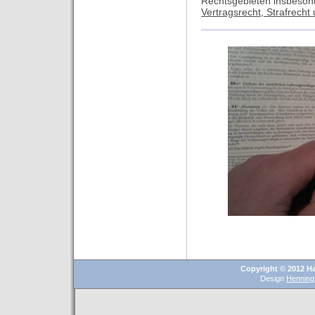
Rechtsgebieten insbeso
Vertragsrecht, Strafrech
Copyright © 2012 Ha
Design
Henning