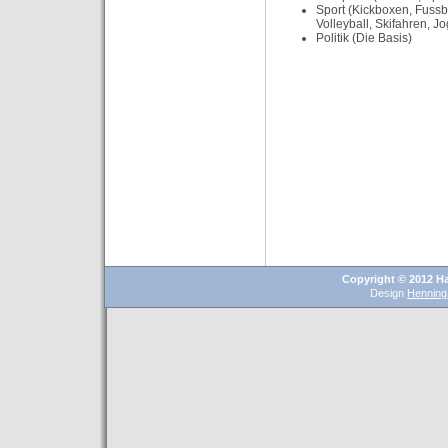
Sport (Kickboxen, Fussba
Volleyball, Skifahren, J
Politik (Die Basis)
Copyright © 2012 Ha
Design
Henning