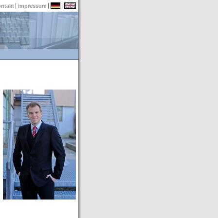
ontakt
impressum